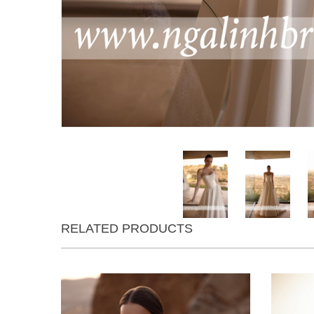
RELATED PRODUCTS