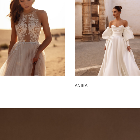
ANIKA