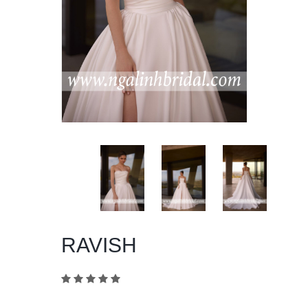
RAVISH