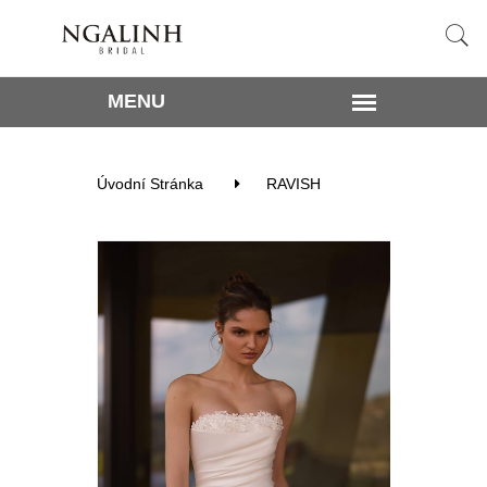
Úvodní Stránka
RAVISH