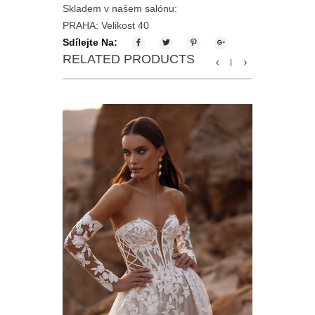
Skladem v našem salónu:
PRAHA: Velikost 40
Sdílejte Na:
RELATED PRODUCTS