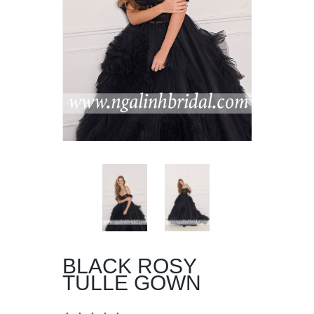
BLACK ROSY
TULLE GOWN