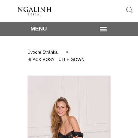
Úvodní Stránka
BLACK ROSY TULLE GOWN