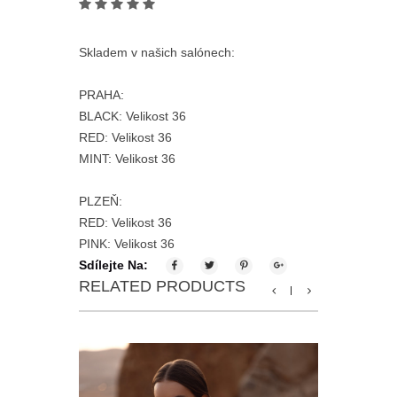
Skladem v našich salónech:
PRAHA:
BLACK: Velikost 36
RED: Velikost 36
MINT: Velikost 36
PLZEŇ:
RED: Velikost 36
PINK: Velikost 36
Sdílejte Na:
RELATED PRODUCTS